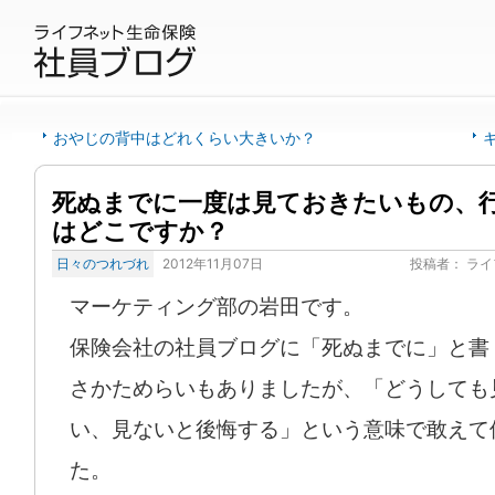
おやじの背中はどれくらい大きいか？
死ぬまでに一度は見ておきたいもの、
はどこですか？
日々のつれづれ
2012年11月07日
投稿者：
ライ
マーケティング部の岩田です。
保険会社の社員ブログに「死ぬまでに」と書
さかためらいもありましたが、「どうしても
い、見ないと後悔する」という意味で敢えて
た。