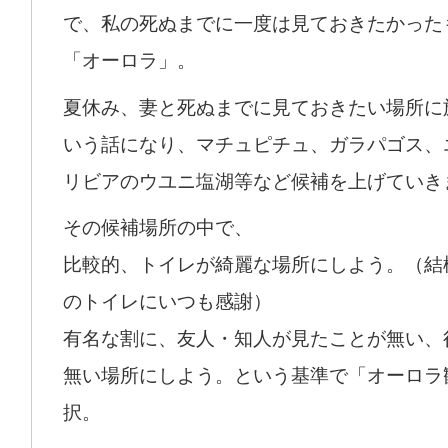
で、私の死ぬまでに一度は見ておきたかった
「オーロラ」。
夏休み、妻と死ぬまでに見ておきたい場所に
いう話になり、マチュピチュ、ガラパゴス、
リビアのウユニ塩湖等など候補を上げていき
その候補場所の中で、
比較的、トイレが綺麗な場所にしよう。（結
のトイレにいつも感謝）
有名な割に、友人・知人が見たことが無い、
無い場所にしよう。という基準で「オーロラ
択。