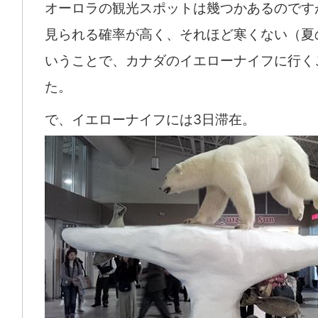
オーロラの観光スポットは幾つかあるのです
見られる確率が高く、それほど寒くない（夏
いうことで、カナダのイエローナイフに行く
た。
で、イエローナイフには3日滞在。