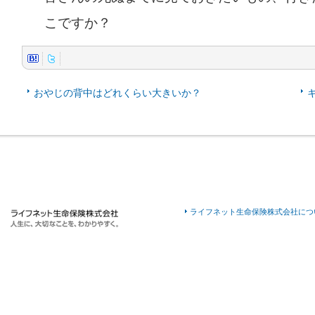
こですか？
おやじの背中はどれくらい大きいか？
ライフネット生命保険株式会社につ