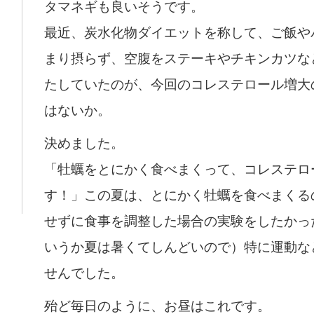
タマネギも良いそうです。
最近、炭水化物ダイエットを称して、ご飯や
まり摂らず、空腹をステーキやチキンカツな
たしていたのが、今回のコレステロール増大
はないか。
決めました。
「牡蠣をとにかく食べまくって、コレステロ
す！」この夏は、とにかく牡蠣を食べまくる
せずに食事を調整した場合の実験をしたかっ
いうか夏は暑くてしんどいので）特に運動な
せんでした。
殆ど毎日のように、お昼はこれです。