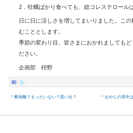
2．牡蠣ばかり食べても、総コレステロール
日に日に涼しさを増してまいりました。この
むこととします。
季節の変わり目、皆さまにおかれましてもど
ださい。
企画部 枡野
断捨離？もったいない？思い出？
おやじの背中