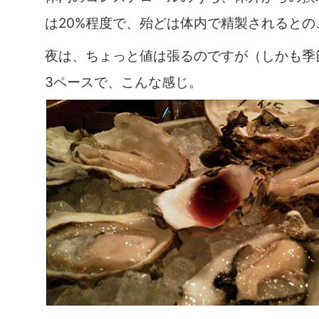
は20%程度で、殆どは体内で精製されるとの
夜は、ちょっと値は張るのですが（しかも季
3ペースで、こんな感じ。