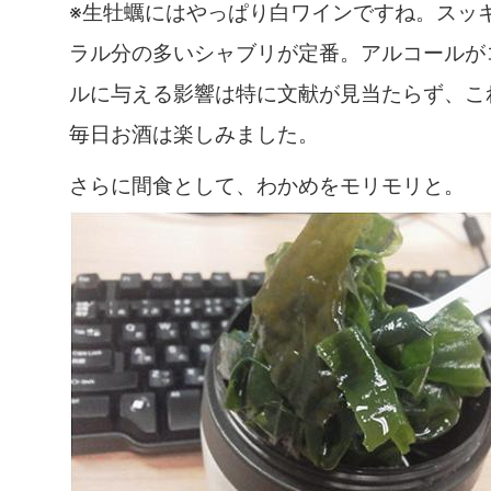
※生牡蠣にはやっぱり白ワインですね。スッ
ラル分の多いシャブリが定番。アルコールが
ルに与える影響は特に文献が見当たらず、こ
毎日お酒は楽しみました。
さらに間食として、わかめをモリモリと。