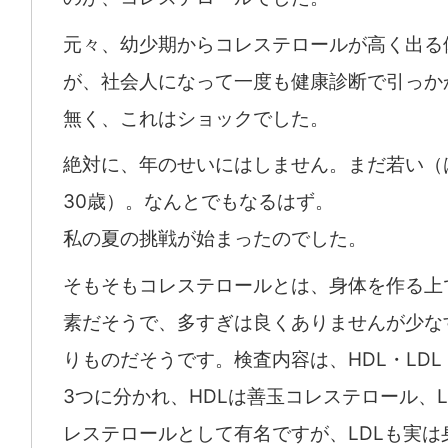
元々、幼少期からコレステロールが高く出る
が、社会人になって一度も健康診断で引っか
無く、これはショックでした。
絶対に、年のせいにはしません。まだ若い（
30歳）。なんとでもなるはず。
私の夏の挑戦が始まったのでした。
そもそもコレステロールとは、身体を作る上
素だそうで、多すぎは良くありませんが少な
りものだそうです。検査内容は、HDL・LD
3つに分かれ、HDLは善玉コレステロール、L
レステロールとして有名ですが、LDLも実は