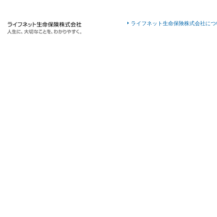
ライフネット生命保険株式会社につ