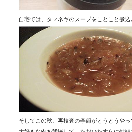
自宅では、タマネギのスープをことこと煮込
そしてこの秋、再検査の季節がとうとうやっ
大好きな肉を我慢して、ただひたすらに牡蠣