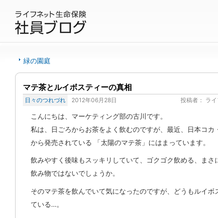
緑の園庭
マテ茶とルイボスティーの真相
日々のつれづれ
2012年06月28日
投稿者：
ライ
こんにちは、マーケティング部の古川です。
私は、日ごろからお茶をよく飲むのですが、最近、日本コカ
から発売されている 「太陽のマテ茶」にはまっています。
飲みやすく後味もスッキリしていて、ゴクゴク飲める、まさ
飲み物ではないでしょうか。
そのマテ茶を飲んでいて気になったのですが、どうもルイボ
ている…。