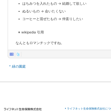
はちみつを入れたもの → 結婚して欲しい
ぬるいもの → 会いたくない
コーヒーと混ぜたもの → 仲直りしたい
※ wikipedia 引用
なんともロマンチックですね。
緑の園庭
ライフネット生命保険株式会社につ