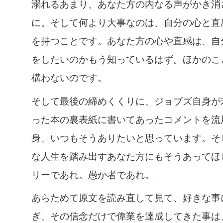
溺れるあまり、あなた方の内なる声がかき消
に。そして何より大事なのは、自分の心と直
を持つことです。あなた方の心や直感は、自
をしたいのかもう知っているはず。ほかのこ
構わないのです。
そして最後の締めくくりに、ジョブズ自身が
った本の裏表紙に書いてあったコメントを流
身、いつもそうありたいと思っています。そ
な人生を踏み出すあなた方にもそうあってほ
リーであれ。愚か者であれ。」
あらためて原文を読み直して見て、好きな事
ぎ、その信念だけで偉業を達成してきた事は