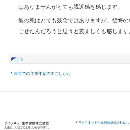
はありませんがとても親近感を感じます。
彼の死はとても残念ではありますが、後悔の
ごせたんだろうと思うと羨ましくも感じます
東京での年末年始のすごしかた
ライフネット生命保険株式会社につ