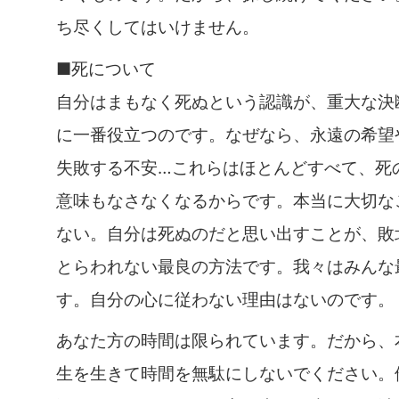
ち尽くしてはいけません。
■死について
自分はまもなく死ぬという認識が、重大な決
に一番役立つのです。なぜなら、永遠の希望
失敗する不安…これらはほとんどすべて、死
意味もなさなくなるからです。本当に大切な
ない。自分は死ぬのだと思い出すことが、敗
とらわれない最良の方法です。我々はみんな
す。自分の心に従わない理由はないのです。
あなた方の時間は限られています。だから、
生を生きて時間を無駄にしないでください。