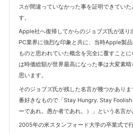
スが間違っていなかった事を証明できていた
す。
Apple社へ復帰してからのジョブズ氏が送り
PC業界に強烈な印象と共に、当時Apple製
ものと思われていた概念を完全に覆すことに
は時価総額が世界最高になった事は大変素晴
思います。
そのジョブズ氏が残した名言が幾つかありま
番好きなもので「Stay Hungry. Stay Fooli
ーであれ。愚か者であれ。）」という名言が
2005年の米スタンフォード大学の卒業式で