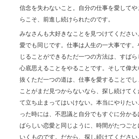
信念を失わないこと。自分の仕事を愛してや
らこそ、前進し続けられたのです。
みなさんも大好きなことを見つけてください
愛でも同じです。仕事は人生の一大事です。
じることができるただ一つの方法は、すばら
心底思えることをやることです。そして偉大
抜くただ一つの道は、仕事を愛することでし
ことがまだ見つからないなら、探し続けてく
て立ち止まってはいけない。本当にやりたい
った時には、不思議と自分でもすぐに分かる
ばらしい恋愛と同じように、時間がたつごと
いくものです。だから、探し続けてください