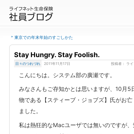
東京での年末年始のすごしかた
Stay Hungry. Stay Foolish.
日々のつれづれ
2011年11月17日
投稿者：
ライ
こんにちは。システム部の廣瀬です。
みなさんもご存知かとは思いますが、10月5
物である【スティーブ・ジョブズ】氏がお亡
ました。
私は熱狂的なMacユーザでは無いのですが、