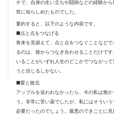
チで、自身の生い立ちや闘病などの経験から
世に知らしめたものでした。
要約すると、以下のような内容です。
■点と点をつなげる
将来を見据えて、点と点をつなぐことなどで
るのは、後からつなぎ合わせることだけです
いることがいずれ人生のどこかでつながって
うと信じるしかない。
■愛と敗北
アップルを追われなかったら、今の私は無か
う。非常に苦い薬でしたが、私にはそういう
必要だったのでしょう。最悪のできごとに見