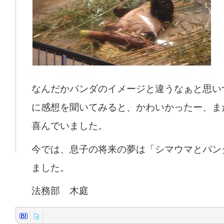
なんだかパンダのイメージと違うなぁと思い
に感想を聞いてみると、かわいかったー、ま
喜んでいました。
今では、息子の将来の夢は「シマウマとパン
ました。
法務部 木庭