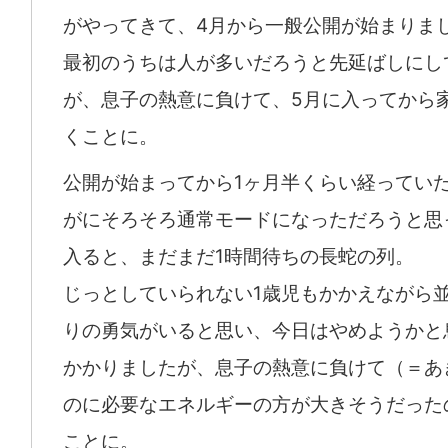
がやってきて、4月から一般公開が始まりま
最初のうちは人が多いだろうと先延ばしにし
が、息子の熱意に負けて、5月に入ってから
くことに。
公開が始まってから1ヶ月半くらい経ってい
がにそろそろ通常モードになっただろうと思
入ると、まだまだ1時間待ちの長蛇の列。
じっとしていられない1歳児もかかえながら
りの勇気がいると思い、今日はやめようかと
かかりましたが、息子の熱意に負けて（＝あ
のに必要なエネルギーの方が大きそうだった
ことに。