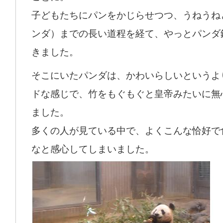
子どもたちにパンをかじらせつつ、うねうね
ンダ）までの長い道程を経て、やっとパンダ
きました。
そこにいたパンダは、かわいらしいというよ
ドな感じで、竹をもぐもぐと皇帝みたいに無
ました。
多くの人が見ている中で、よくこんな恰好で
なと感心してしまいました。