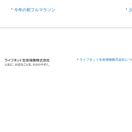
今年の初フルマラソン
ライフネット生命保険株式会社につ