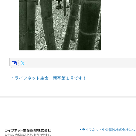
ライフネット生命・新卒第１号です！
ライフネット生命保険株式会社につ