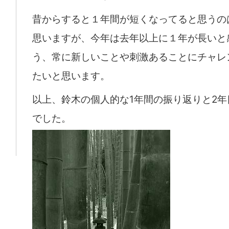
昔からすると１年間が短くなってると思うの
思いますが、今年は去年以上に１年が長いと
う、常に新しいことや刺激あることにチャレ
たいと思います。
以上、鈴木の個人的な1年間の振り返りと2年
でした。