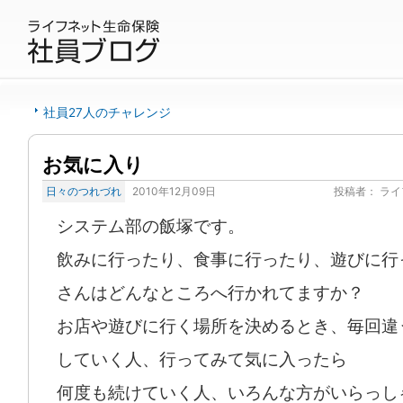
社員27人のチャレンジ
お気に入り
日々のつれづれ
2010年12月09日
投稿者：
ライ
システム部の飯塚です。
飲みに行ったり、食事に行ったり、遊びに行
さんはどんなところへ行かれてますか？
お店や遊びに行く場所を決めるとき、毎回違
していく人、行ってみて気に入ったら
何度も続けていく人、いろんな方がいらっし