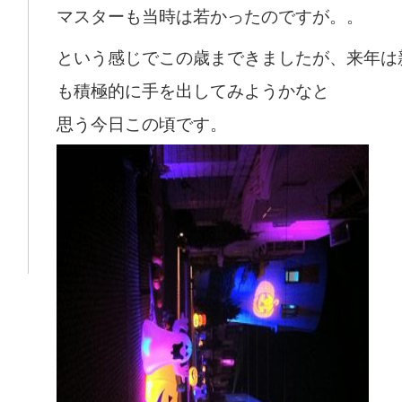
マスターも当時は若かったのですが。。
という感じでこの歳まできましたが、来年は
も積極的に手を出してみようかなと
思う今日この頃です。