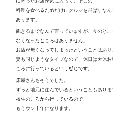
に寄ったお店が気に入って、そこの
料理を食べるためだけにクルマを飛ばすなん
あります。
飽きるまでなんて言っていますが、今のとこ
なくなったところはありません。
お店が無くなってしまったということはあり
妻も同じようなタイプなので、休日は大体お
ころに行っているという感じです。
床屋さんもそうでした。
ずっと地元に住んでいるということもありま
校生のころから行っているので、
もうウン十年になります。