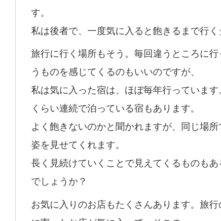
す。
私は後者で、一度気に入ると飽きるまで行く
旅行に行く場所もそう。毎回違うところに行
うものを感じてくるのもいいのですが、
私は気に入った宿は、ほぼ毎年行っています
くらい連続で泊っている宿もあります。
よく飽きないのかと聞かれますが、同じ場所
姿を見せてくれます。
長く見続けていくことで見えてくるものもあ
でしょうか？
お気に入りのお店もたくさんあります。旅行