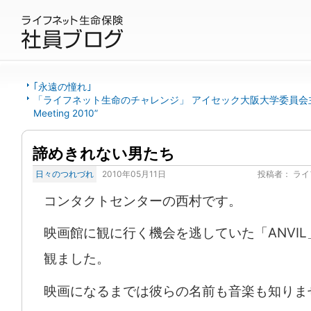
｢永遠の憧れ｣
「ライフネット生命のチャレンジ」 アイセック大阪大学委員会主催 ”St
Meeting 2010”
諦めきれない男たち
日々のつれづれ
2010年05月11日
投稿者：
ライ
コンタクトセンターの西村です。
映画館に観に行く機会を逃していた「ANVIL
観ました。
映画になるまでは彼らの名前も音楽も知りま