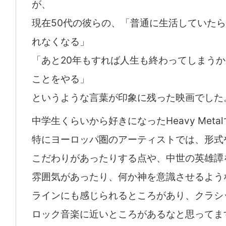
が、
現在50代の彼らの、「普通に生活していた
れなくなる」
「あと20年もすれば人生も終わってしまう
ことをやる」
というような言葉が印象に残った映画でした
中学生くらいから好きになったHeavy Meta
特にヨーロッパ圏のアーティストでは、形式
こだわりがあったりする点や、中世の英雄譚
雰囲気があったり、何か神を意識させるよう
ラインにも感じられるところがあり、クラシ
ロック音楽に近いところがあるなと思ってま