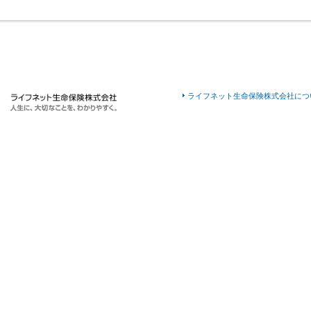
ライフネット生命保険株式会社につ