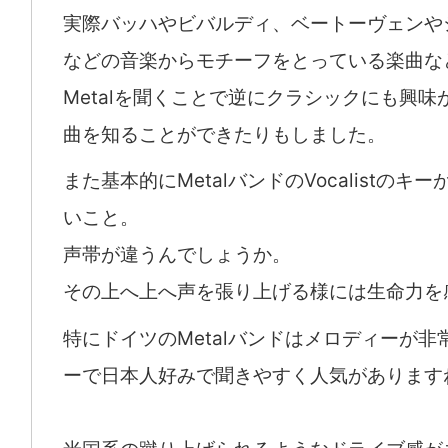
実際バッハやビバルディ、ベートーヴェンや
などの音楽からモチーフをとっている楽曲な
Metalを聞くことで逆にクラシックにも興味
曲を知ることができたりもしました。
また基本的にMetalバンドのVocalistのキ
いこと。
声帯が違うんでしょうか。
その上へ上へ声を張り上げる様には生命力を
特にドイツのMetalバンドはメロディーが非
ーで日本人好みで聞きやすく人気があります