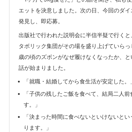
エットを決意しました。次の日、今回のダイ
発見し、即応募。
出版社で行われた説明会に半信半疑で行くと
タボリック集団がその場を盛り上げていらっ
歳の頃のズボンがなぜ履けなくなったか、と
話が始まりました。
「就職・結婚してから食生活が安定した。
「子供の残したご飯を食べて、結局二人前
す。」
「決まった時間に食べないといけないとい
ります。」