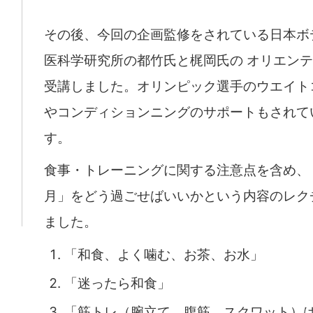
その後、今回の企画監修をされている日本ボ
医科学研究所の都竹氏と梶岡氏の オリエン
受講しました。オリンピック選手のウエイト
やコンディションニングのサポートもされて
す。
食事・トレーニングに関する注意点を含め、
月」をどう過ごせばいいかという内容のレク
ました。
「和食、よく噛む、お茶、お水」
「迷ったら和食」
「筋トレ（腕立て、腹筋、スクワット）