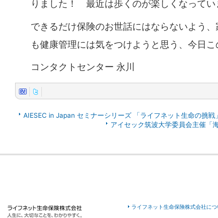
りました！ 最近は歩くのが楽しくなってい
できるだけ保険のお世話にはならないよう、
も健康管理には気をつけようと思う、今日こ
コンタクトセンター 永川
AIESEC in Japan セミナーシリーズ 「ライフネット生命の挑戦
アイセック筑波大学委員会主催「
ライフネット生命保険株式会社につ