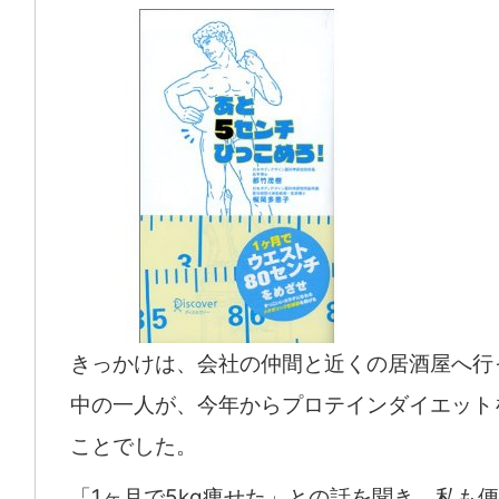
きっかけは、会社の仲間と近くの居酒屋へ行
中の一人が、今年からプロテインダイエット
ことでした。
「1ヶ月で5kg痩せた」との話を聞き、私も