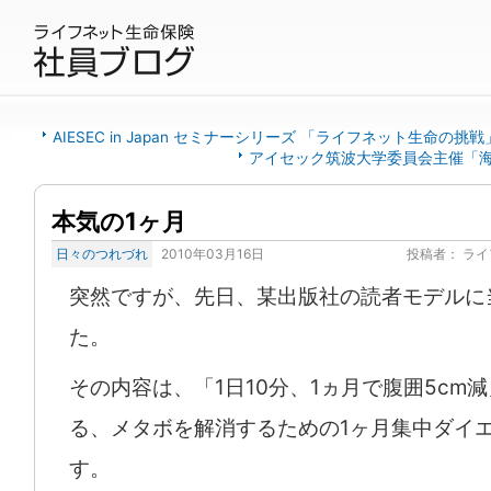
AIESEC in Japan セミナーシリーズ 「ライフネット生命の挑戦
アイセック筑波大学委員会主催「
本気の1ヶ月
日々のつれづれ
2010年03月16日
投稿者：
ライ
突然ですが、先日、某出版社の読者モデルに
た。
その内容は、「1日10分、1ヵ月で腹囲5cm
る、メタボを解消するための1ヶ月集中ダイ
す。