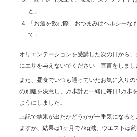
と」
「お酒を飲む際、おつまみはヘルシーな
て」
オリエンテーションを受講した次の日から、
にエサを与えないでください」宣言をしまし
また、昼食でいつも通っていたお気に入りの
の別離を決意し、万歩計と一緒に毎日1万歩
ようにしました。
上記で結果が出たかどうかが一番気になると
ますが、結果は1ヶ月で7kg減、ウエストは約