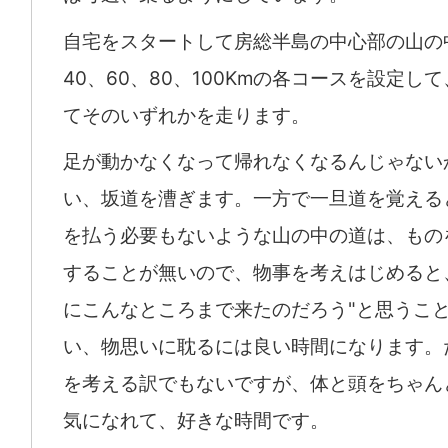
自宅をスタートして房総半島の中心部の山の
40、60、80、100Kmの各コースを設定し
てそのいずれかを走ります。
足が動かなくなって帰れなくなるんじゃない
い、坂道を漕ぎます。一方で一旦道を覚える
を払う必要もないような山の中の道は、もの
することが無いので、物事を考えはじめると
にこんなところまで来たのだろう"と思うこ
い、物思いに耽るには良い時間になります。
を考える訳でもないですが、体と頭をちゃん
気になれて、好きな時間です。