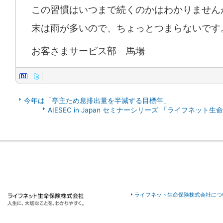
この習慣はいつまで続くのかはわかりません
末は雨が多いので、ちょっとつまらないです
お客さまサービス部 馬場
今年は「亭主ため息排出量を半減する目標年」
AIESEC in Japan セミナーシリーズ 「ライフネット
ライフネット生命保険株式会社につ