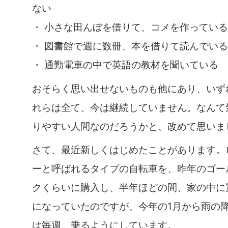
ない
・ 小さな田んぼを借りて、コメを作っている
・ 図書館で週に数冊、本を借りて読んでいる
・ 通勤電車の中で英語の教材を聞いている
おそらく思い出せないものも他にあり、いず
れらは全て、今は継続していません。なんて
りやすい人間なのだろうかと、改めて思いま
さて、最近新しくはじめたことがあります。
ーと呼ばれるタイプの自転車を、昨年のゴー
クくらいに購入し、半年ほどの間、家の中に
になっていたのですが、今年の1月から雨の
は毎週、乗るようにしています。