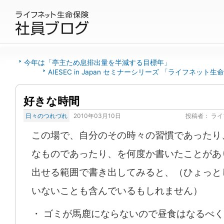
今年は「亭主ため息排出量を半減する目標年」
AIESEC in Japan セミナーシリーズ 「ライフネット
好きな時間
日々のつれづれ
2010年03月10日
投稿者：
ライ
この場で、自分のその時々の習慣であったり
なものであったり、を何度か書いたことがあ
出せる範囲で書き出してみると、（ひょっと
いないことも含んでいるもしれません）
・ ゴミが馬鹿にならないので昼食はなるべ