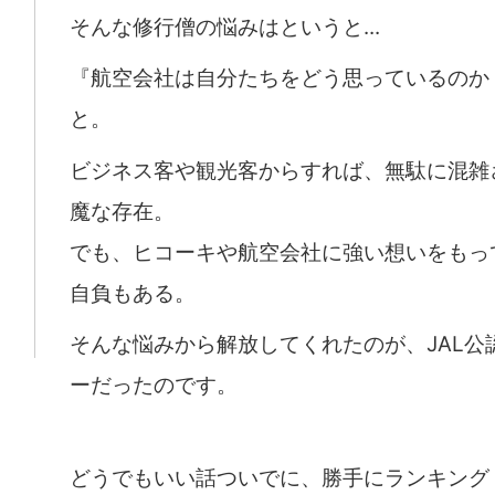
そんな修行僧の悩みはというと...
『航空会社は自分たちをどう思っているのか
と。
ビジネス客や観光客からすれば、無駄に混雑
魔な存在。
でも、ヒコーキや航空会社に強い想いをもっ
自負もある。
そんな悩みから解放してくれたのが、JAL公
ーだったのです。
どうでもいい話ついでに、勝手にランキング