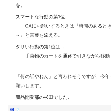
を。
スマートな行動の第1位...
CAにお願いするときは『時間のあるとき
～』と言葉を添える。
ダサい行動の第1位は...
手荷物のカートを通路で引きながら移動
『何の話やねん』と言われそうですが、今年
願いします。
商品開発部の杉田でした。