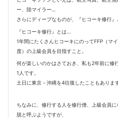
ー、陸マイラー...
さらにディープなものが、『ヒコーキ修行』
『ヒコーキ修行』とは...
1年間にたくさんヒコーキにのってFFP（マ
度）の上級会員を目指すこと。
何が楽しいのかはさておき、私も2年前に修
1人です。
土日に東京－沖縄を4往復したこともありま
ちなみに、修行する人を修行僧、上級会員に
脱と呼ぶようですが、