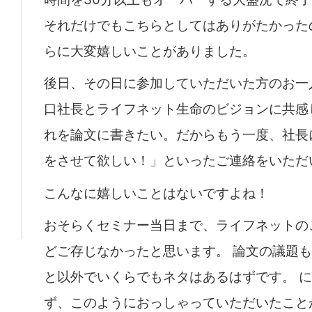
それだけでもこちらとしてはありがたかった
らに大変嬉しいことがありました。
後日、その日に参加していただいた方のお一
口社長とライフネット生命のビジョンに共感
れを論文に書きたい。だからもう一度、社長
をさせて欲しい！」といったご連絡をいただ
こんなに嬉しいことはないですよね！
おそらくセミナー当日まで、ライフネットの
どご存じなかったと思います。 論文の議題
と以外でいくらでもネタはあるはずです。 
ず、このようにおっしゃっていただいたこと