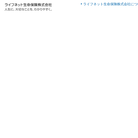
ライフネット生命保険株式会社につ