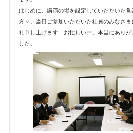
はじめに、講演の場を設定していただいた営
方々、当日ご参加いただいた社員のみなさま
礼申し上げます。お忙しい中、本当にありが
した。