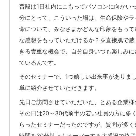
普段は1日社内にこもってパソコンに向かい
分にとって、こういった場は、生命保険やラ
命について、みなさまがどんな印象をもって
な感想をもっていただけるか？を直接肌で感
きる貴重な機会で、自分自身いつも楽しみに
ているんです。
そのセミナーで、1つ嬉しい出来事がありま
単に紹介させていただきます。
先日ご訪問させていただいた、とある企業様
その日は20～30代前半の若い社員の方に多
らったセミナーだったのですが、質問が多く
時間を30分以上もオーバーする大盛況で終