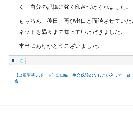
く、自分の記憶に強く印象づけられました。
もちろん、後日、再び出口と面談させていた
ネットを隅々まで知っていただきました。
本当にありがとうございました。
【出張講演レポート】出口編「生命保険のかしこい入り方」at
会