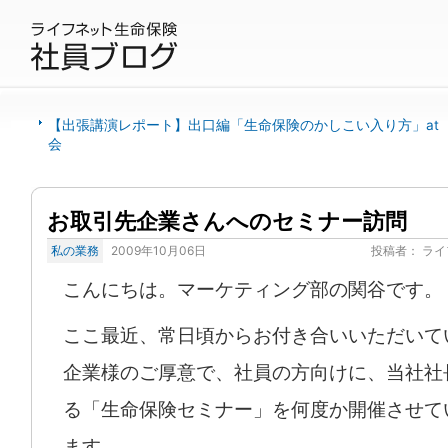
【出張講演レポート】出口編「生命保険のかしこい入り方」at
会
お取引先企業さんへのセミナー訪問
私の業務
2009年10月06日
投稿者：
ライ
こんにちは。マーケティング部の関谷です。
ここ最近、常日頃からお付き合いいただいて
企業様のご厚意で、社員の方向けに、当社社
る「生命保険セミナー」を何度か開催させて
ます。