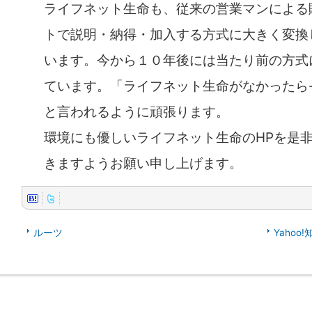
ライフネット生命も、従来の営業マンによる
トで説明・納得・加入する方式に大きく変換
います。今から１０年後には当たり前の方式
ています。「ライフネット生命がなかったら----
と言われるように頑張ります。
環境にも優しいライフネット生命のHPを是
きますようお願い申し上げます。
ルーツ
Yaho