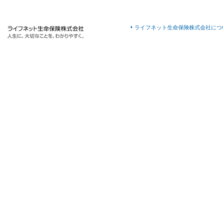
ライフネット生命保険株式会社につ