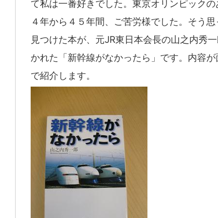
て私は一番好きでした。東京オリンピックの
４年から４５年間、ご苦労様でした。そう思
見つけた本が、元JR東日本会長の山之内秀
かれた「新幹線がなかったら」です。内容が
で紹介します。