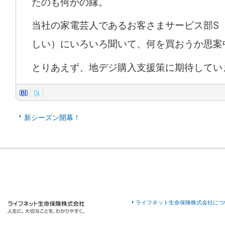
たのも何かの縁。
当社の家電芸人であるお客さまサービス部S
しい）にいろいろ聞いて、何を買おうか思案
とりあえず、地デジ購入支援策に期待してい
新シーズン開幕！
ライフネット生命保険株式会社につ