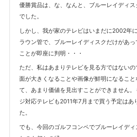
優勝賞品は、な、なんと、ブルーレイディス
でした。
しかし、我が家のテレビはいまだに2002年
ラウン管で、ブルーレイディスクだけがあっ
ことが即座に判明・・・
ただ、私はあまりテレビを見る方ではないの
面が大きくなることや画像が鮮明になること
て、あまり価値を見出すことができません。
ジ対応テレビも2011年7月まで買う予定はあ
た。
でも、今回のゴルフコンペでブルーレイディ