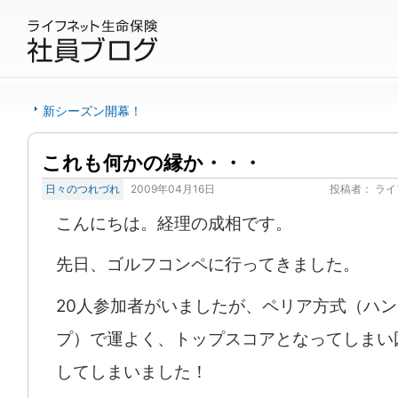
新シーズン開幕！
これも何かの縁か・・・
日々のつれづれ
2009年04月16日
投稿者：
ライ
こんにちは。経理の成相です。
先日、ゴルフコンペに行ってきました。
20人参加者がいましたが、ペリア方式（ハ
プ）で運よく、トップスコアとなってしまい
してしまいました！