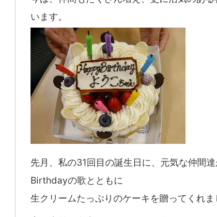
います。
先月、私の31回目の誕生日に、元気な仲間達が
Birthdayの歌とともに
生クリームたっぷりのケーキを贈ってくれま