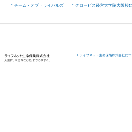
チーム・オブ・ライバルズ
グロービス経営大学院大阪校
ライフネット生命保険株式会社につ