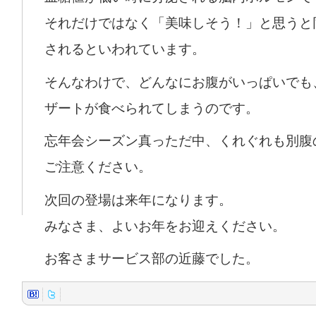
それだけではなく「美味しそう！」と思うと
されるといわれています。
そんなわけで、どんなにお腹がいっぱいでも
ザートが食べられてしまうのです。
忘年会シーズン真っただ中、くれぐれも別腹
ご注意ください。
次回の登場は来年になります。
みなさま、よいお年をお迎えください。
お客さまサービス部の近藤でした。