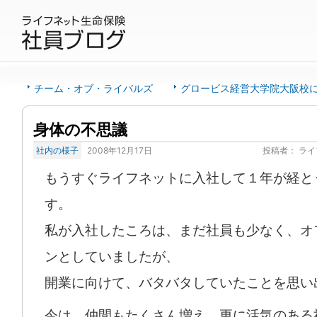
チーム・オブ・ライバルズ
グロービス経営大学院大阪校
身体の不思議
社内の様子
2008年12月17日
投稿者：
ライ
もうすぐライフネットに入社して１年が経と
す。
私が入社したころは、まだ社員も少なく、オ
ンとしていましたが、
開業に向けて、バタバタしていたことを思い
今は、仲間もたくさん増え、更に活気のある