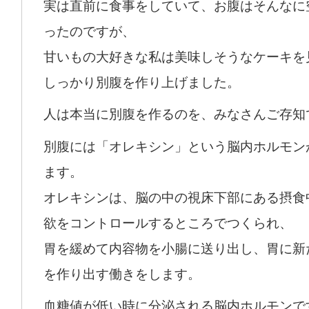
実は直前に食事をしていて、お腹はそんなに
ったのですが、
甘いもの大好きな私は美味しそうなケーキを
しっかり別腹を作り上げました。
人は本当に別腹を作るのを、みなさんご存知
別腹には「オレキシン」という脳内ホルモン
ます。
オレキシンは、脳の中の視床下部にある摂食
欲をコントロールするところでつくられ、
胃を緩めて内容物を小腸に送り出し、胃に新
を作り出す働きをします。
血糖値が低い時に分泌される脳内ホルモンで