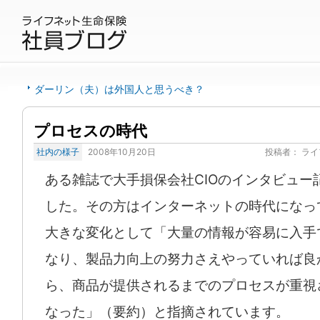
ダーリン（夫）は外国人と思うべき？
プロセスの時代
社内の様子
2008年10月20日
投稿者：
ライ
ある雑誌で大手損保会社CIOのインタビュー
した。その方はインターネットの時代になっ
大きな変化として「大量の情報が容易に入手
なり、製品力向上の努力さえやっていれば良
ら、商品が提供されるまでのプロセスが重視
なった」（要約）と指摘されています。