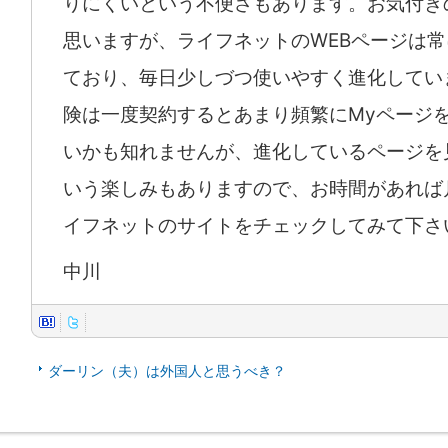
りにくいという不便さもあります。お気付き
思いますが、ライフネットのWEBページは
ており、毎日少しづつ使いやすく進化してい
険は一度契約するとあまり頻繁にMyページ
いかも知れませんが、進化しているページを
いう楽しみもありますので、お時間があれば
イフネットのサイトをチェックしてみて下さ
中川
ダーリン（夫）は外国人と思うべき？