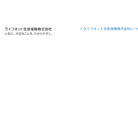
ライフネット生命保険株式会社につ