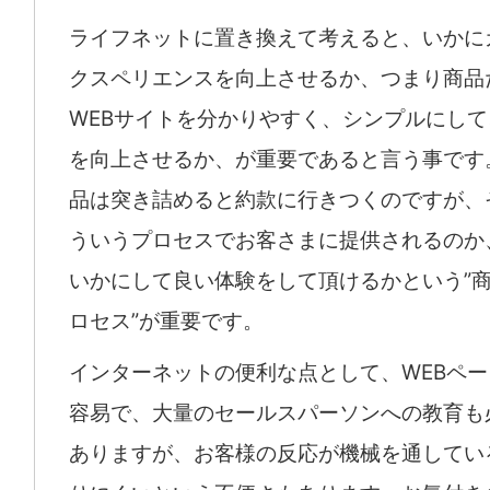
ライフネットに置き換えて考えると、いかに
クスペリエンスを向上させるか、つまり商品
WEBサイトを分かりやすく、シンプルにし
を向上させるか、が重要であると言う事です
品は突き詰めると約款に行きつくのですが、
ういうプロセスでお客さまに提供されるのか
いかにして良い体験をして頂けるかという”
ロセス”が重要です。
インターネットの便利な点として、WEBペ
容易で、大量のセールスパーソンへの教育も
ありますが、お客様の反応が機械を通してい