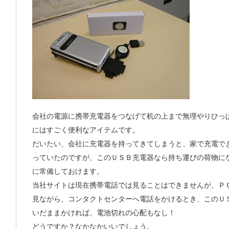
会社の電源に携帯充電器をつなげて机の上まで無理やりひっ
にはすごく便利なアイテムです。
だいたい、会社に充電器を持ってきてしまうと、家で充電で
っていたのですが、このＵＳＢ充電器なら持ち運びの荷物に
に常備しておけます。
当社サイトは現在携帯電話では見ることはできませんが、Ｐ
見ながら、コンタクトセンターへ電話をかけるとき、このＵ
いだままかければ、電池切れの心配もなし！
どうですか？なかなかいいでしょう。