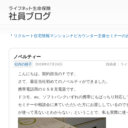
リクルート住宅情報マンションナビカウンター主催セミナーの
ノベルティー
社内の様子
2008年07月24日
投稿者：
ライ
こんにちは。契約担当のＦです。
さて、最近当社初めてのノベルティができました。
携帯電話用のＵＳＢ充電器です。
ドコモ、au、ソフトバンクいずれの携帯にもばっちり対応し
セミナーや相談会に来ていただいた方にお渡ししているので
が使って見ないとわからない」ということで、私も実際に使