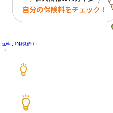
無料で10秒見積り！