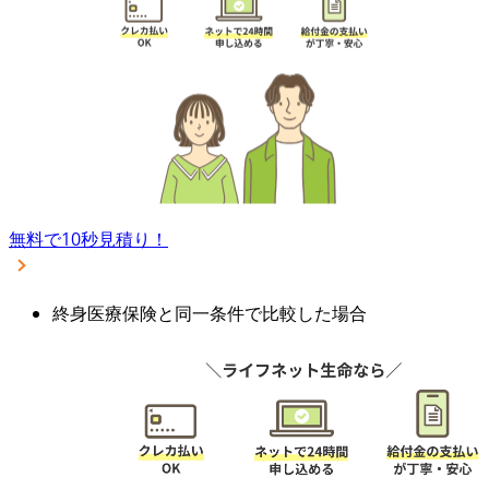
無料で10秒見積り！
終身医療保険と同一条件で比較した場合