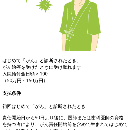
はじめて「がん」と診断されたとき、
がん治療を受けたときに受け取れます
入院給付金日額 × 100
（50万円～150万円）
支払条件
初回
はじめて「がん」と診断されたとき
責任開始日から90日より後
に、医師または歯科医師の資格
を持つ者により、がん責任開始前を含めて
生まれてはじめて