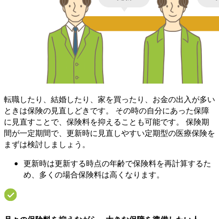
転職したり、結婚したり、家を買ったり、お金の出入が多い
ときは保険の見直しどきです。 その時の自分にあった保障
に見直すことで、保険料を抑えることも可能です。 保険期
間が一定期間で、更新時に見直しやすい定期型の医療保険を
まずは検討しましょう。
更新時は更新する時点の年齢で保険料を再計算するた
め、多くの場合保険料は高くなります。