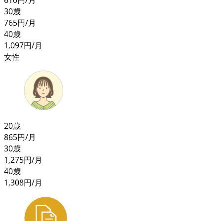
30歳
765
円/月
40歳
1,097
円/月
女性
20歳
865
円/月
30歳
1,275
円/月
40歳
1,308
円/月