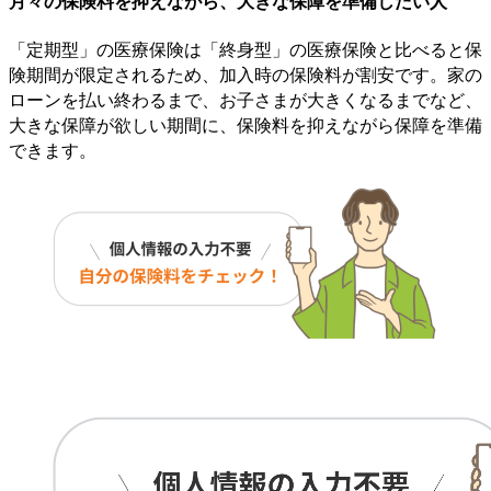
月々の保険料を抑えながら、大きな保障を準備したい人
「定期型」の医療保険は「終身型」の医療保険と比べると保
険期間が限定されるため、加入時の保険料が割安です。家の
ローンを払い終わるまで、お子さまが大きくなるまでなど、
大きな保障が欲しい期間に、保険料を抑えながら保障を準備
できます。