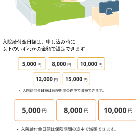
入院給付金日額は、申し込み時に
以下のいずれかの金額で設定できます