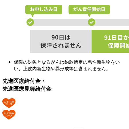
保障の対象となるがんは約款所定の悪性新生物をい
い、上皮内新生物や異形成等は含まれません。
先進医療給付金・
先進医療見舞給付金