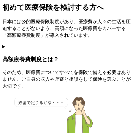
初めて医療保険を検討する方へ
日本には公的医療保険制度があり、医療費が人々の生活を圧
迫することがないよう、高額になった医療費をカバーする
「高額療養費制度」が導入されています。
高額療養費制度とは？
そのため、医療費についてすべてを保険で備える必要はあり
ません。
ご自身の収入や貯蓄と相談をして保険を選ぶことが
大切
です。