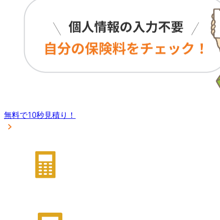
無料で10秒見積り！