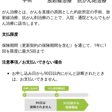
がん治療とは、
がんを直接の原因
とした約款所定の手術、放
射線治療、抗がん剤治療のことで、
入院・通院どちらでも
が
ん治療に該当します。
支払限度
保険期間（更新契約の保険期間を含む）を通じて、
1年に1
回を限度に最大5回まで
注意事項／お支払いできない場合
お申し込み日から90日以内にがんと診断されたとき
は、お支払いできません。