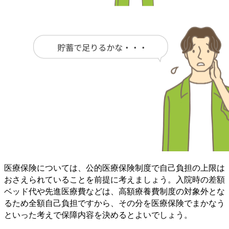
医療保険については、公的医療保険制度で自己負担の上限は
おさえられていることを前提に考えましょう。
入院時の差額
ベッド代や先進医療費などは、高額療養費制度の対象外とな
るため全額自己負担
ですから、その分を医療保険でまかなう
といった考えで保障内容を決めるとよいでしょう。