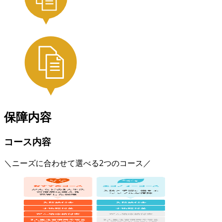
保障内容
コース内容
＼ニーズに合わせて選べる2つのコース／