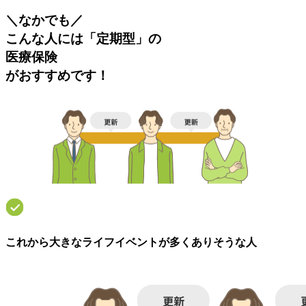
＼
なかでも
／
こんな人には「定期型」の
医療保険
がおすすめ
です！
これから大きなライフイベントが多くありそうな人