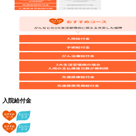
入院給付金