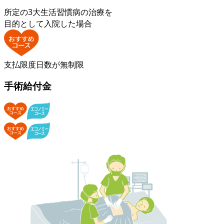
所定の3大生活習慣病の治療を
目的として入院した場合
支払限度日数が無制限
手術給付金