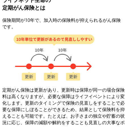
定期がん保険とは
保険期間が10年で、加入時の保険料が抑えられるがん保険
です。
定期がん保険は更新があり、更新時は保障が同一の場合保険
料は高くなりますが、必要な保障はライフイベントにより変
化します。更新のタイミングで保険の見直しをすることで必
要な保障にしぼることができるため、結果として保険料を抑
えることも可能です。たとえば、お子さまの独立や貯蓄の状
況に応じ、保障の減額や解約をすることも見直しの大事なポ