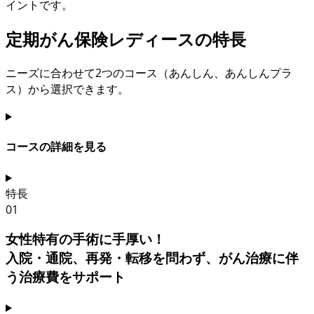
イントです。
定期がん保険レディースの特長
ニーズに合わせて2つのコース（あんしん、あんしんプラ
ス）から選択できます。
コースの詳細を見る
特長
01
女性特有の手術に手厚い！
入院・通院、再発・転移を問わず、がん治療に伴
う治療費をサポート