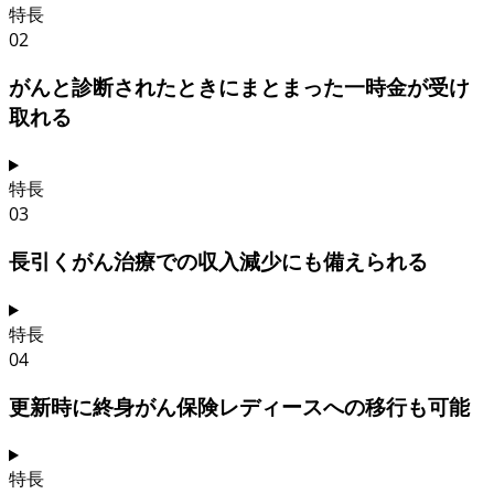
特長
02
がんと診断されたときにまとまった一時金が受け
取れる
特長
03
長引くがん治療での収入減少にも備えられる
特長
04
更新時に終身がん保険レディースへの移行も可能
特長