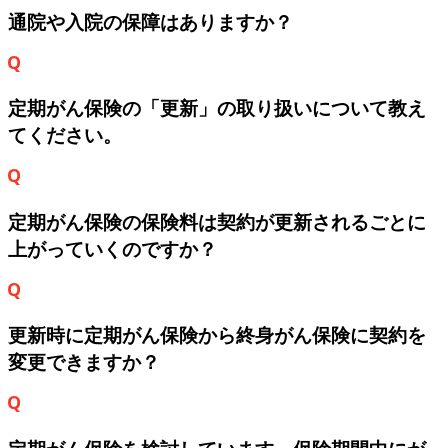
通院や入院の保障はありますか？
定期がん保険の「更新」の取り扱いについて教え
てください。
定期がん保険の保険料は契約が更新されるごとに
上がっていくのですか？
更新時に定期がん保険から終身がん保険に契約を
変更できますか？