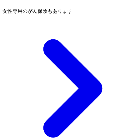
女性専用のがん保険もあります