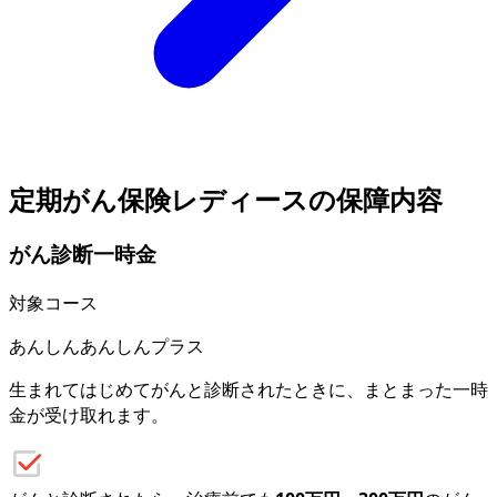
定期がん保険レディースの保障内容
がん診断一時金
対象コース
あんしん
あんしんプラス
生まれてはじめてがんと診断されたときに、まとまった一時
金が受け取れます。