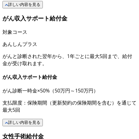
詳しい内容を見る
がん収入サポート給付金
対象コース
あんしんプラス
がんと診断された翌年から、1年ごとに最大5回まで、給付
金が受け取れます。
がん収入サポート給付金
がん診断一時金×50%
（50万円～150万円）
支払限度：保険期間（更新契約の保険期間を含む）を通じて
最大5回
詳しい内容を見る
女性手術給付金