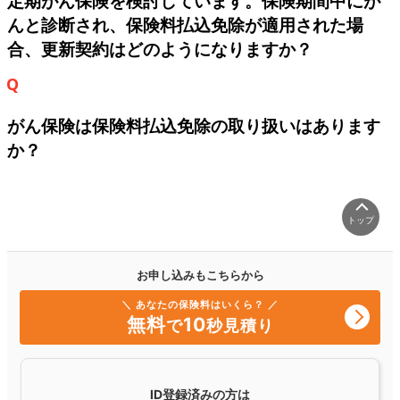
定期がん保険を検討しています。保険期間中にが
んと診断され、保険料払込免除が適用された場
合、更新契約はどのようになりますか？
がん保険は保険料払込免除の取り扱いはあります
か？
トップ
お申し込みもこちらから
＼ あなたの保険料はいくら？ ／
無料
10
で
秒見積り
ID登録済みの方は