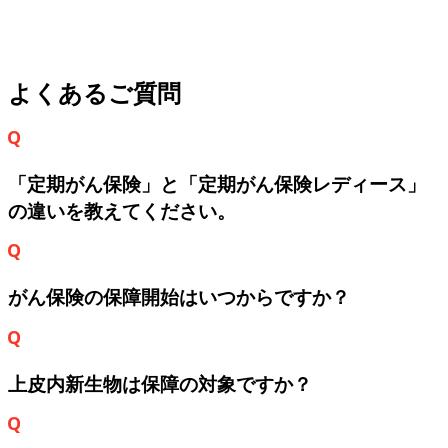
よくあるご質問
「定期がん保険」と「定期がん保険レディース」
の違いを教えてください。
がん保険の保障開始はいつからですか？
上皮内新生物は保障の対象ですか？