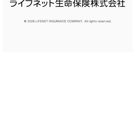
© 2026 LIFENET INSURANCE COMPANY. All rights reserved.