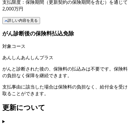
支払限度：保険期間（更新契約の保険期間を含む）を通じて
2,000万円
詳しい内容を見る
がん診断後の保険料払込免除
対象コース
あんしん
あんしんプラス
がんと診断された後の、保険料の払込みは不要です。保険料
の負担なく保障を継続できます。
支払事由に該当した場合は保険料の負担なく、給付金を受け
取ることができます。
更新について