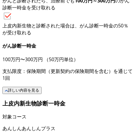
がんと診断されたら、治療前でも
100万円～300万円
のがん
診断一時金を受け取れる
上皮内新生物と診断された場合は、がん診断一時金の50％
が受け取れる
がん診断一時金
100万円〜300万円
（50万円単位）
支払限度：保険期間（更新契約の保険期間を含む）を通じて
1回
詳しい内容を見る
上皮内新生物診断一時金
対象コース
あんしん
あんしんプラス