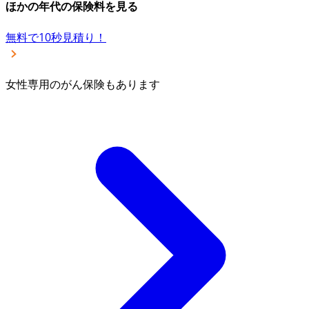
ほかの年代の保険料を見る
無料で10秒見積り！
女性専用のがん保険もあります