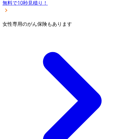
無料で10秒見積り！
女性専用のがん保険もあります