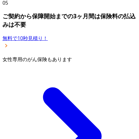
05
ご契約から保障開始までの3ヶ月間は保険料の払込
みは不要
無料で10秒見積り！
女性専用のがん保険もあります