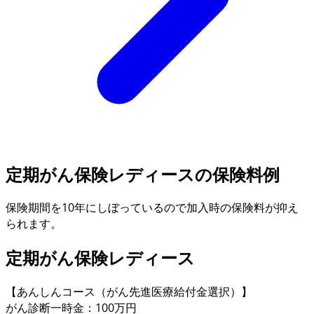
定期がん保険レディースの保険料例
保険期間を10年にしぼっているので加入時の保険料が抑え
られます。
定期がん保険
レディース
【あんしんコース（がん先進医療給付金選択）】
がん診断一時金：100万円