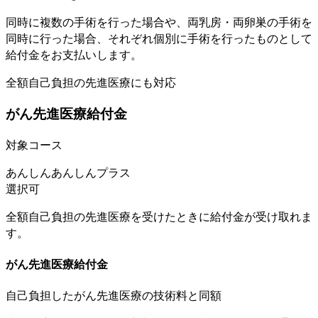
同時に複数の手術を行った場合や、両乳房・両卵巣の手術を
同時に行った場合、それぞれ個別に手術を行ったものとして
給付金をお支払いします。
全額自己負担の先進医療にも対応
がん先進医療給付金
対象コース
あんしん
あんしんプラス
選択可
全額自己負担の先進医療を受けたときに給付金が受け取れま
す。
がん先進医療給付金
自己負担した
がん先進医療の技術料と同額