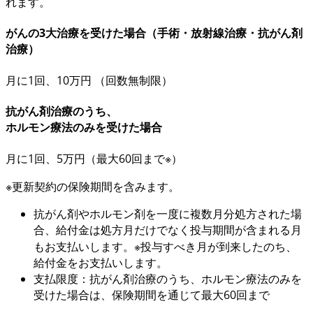
れます。
がんの3大治療を受けた場合
（手術・放射線治療・抗がん剤
治療）
月に1回、10万円
（回数無制限）
抗がん剤治療のうち、
ホルモン療法のみを受けた場合
月に1回、5万円
（最大60回まで※）
※更新契約の保険期間を含みます。
抗がん剤やホルモン剤を一度に複数月分処方された場
合、給付金は処方月だけでなく投与期間が含まれる月
もお支払いします。※投与すべき月が到来したのち、
給付金をお支払いします。
支払限度：抗がん剤治療のうち、ホルモン療法のみを
受けた場合は、保険期間を通じて最大60回まで