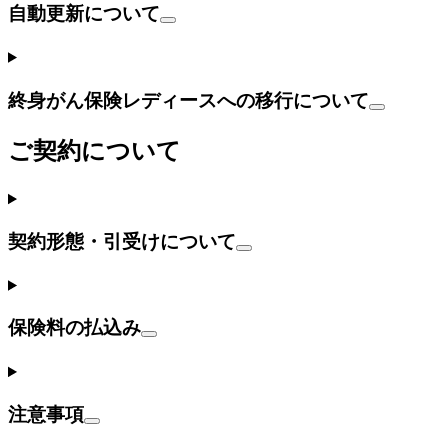
自動更新について
終身がん保険レディースへの移行について
ご契約について
契約形態・引受けについて
保険料の払込み
注意事項