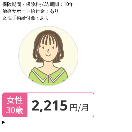
保険期間・保険料払込期間：10年
治療サポート給付金：あり
女性手術給付金：あり