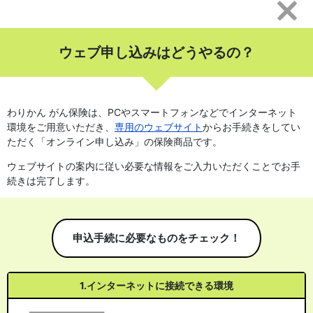
ウェブ申し込みはどうやるの？
わりかん がん保険は、PCやスマートフォンなどでインターネット
環境をご用意いただき、
専用のウェブサイト
からお手続きをしてい
ただく「オンライン申し込み」の保険商品です。
ウェブサイトの案内に従い必要な情報をご入力いただくことでお手
続きは完了します。
申込手続に必要なものをチェック！
1.インターネットに接続できる環境