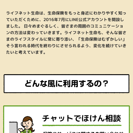
ライフネット生命は、生命保険をもっと身近にわかりやすく知っ
ていただくために、2016年7月にLINE公式アカウントを開設し
ました。 日々めまぐるしく、皆さまの周囲のコミュニケーショ
ンの方法は変わっていきます。ライフネット生命も、そんな皆さ
まのライフスタイルに常に寄り添い、「生命保険はむずかしい」
そう言われる時代を終わりにさせられるよう、変化を続けていき
たいと考えています。