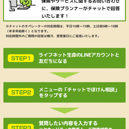
チャットのオペレーターの対応時間は、平日10時～19時、土日祝9時～18時
（年末年始除く）となります。
対応時間外のご質問の回答は順次、翌営業日にご返信いたします。