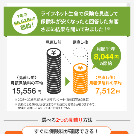
選べる
2つの見積り
方法