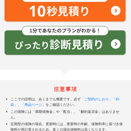
注意事項
ここでの説明は、あくまでも概要です。必ず
「ご契約のしおり」「約
款」、
「商品ページ」
をご確認ください。
この保険には「満期保険金」や「配当」、「解約返戻金」はありませ
ん。
定期型の保険の場合、更新時には、更新時の年齢、保険料率に基づき保
険料が再計算されるため、多くの場合保険料は高くなります。