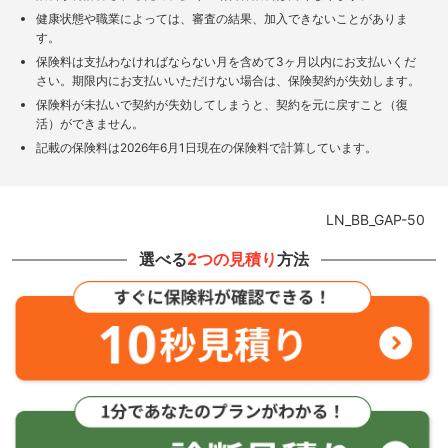
健康状態や職業によっては、審査の結果、加入できないことがありま
す。
保険料は支払わなければならない月を含めて3ヶ月以内にお支払いくだ
さい。期限内にお支払いいただけない場合は、保険契約が失効します。
保険料が未払いで契約が失効してしまうと、契約を元に戻すこと（復
活）ができません。
記載の保険料は2026年6月1日現在の保険料で計算しています。
LN_BB_GAP-50
選べる
2つの見積り
方法