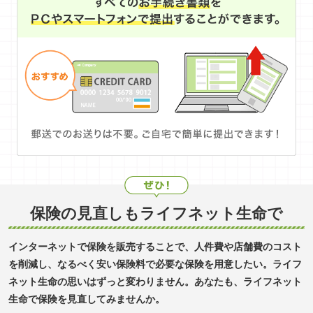
保険の見直しもライフネット生命で
インターネットで保険を販売することで、人件費や店舗費のコスト
を削減し、なるべく安い保険料で必要な保険を用意したい。ライフ
ネット生命の思いはずっと変わりません。あなたも、ライフネット
生命で保険を見直してみませんか。