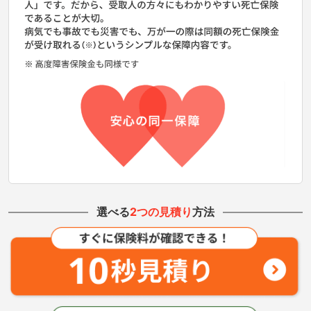
選べる
2つの見積り
方法