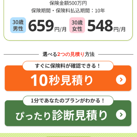
選べる
2つの見積り
方法