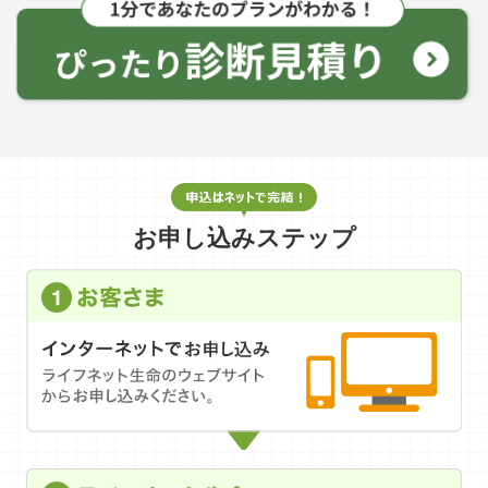
お申し込みステップ