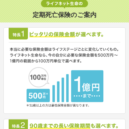
定期死亡保険のご案内